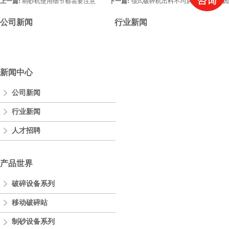
上一篇:
制砂机使用细节都需要注意
下一篇:
颚式破碎机出料不均从这几点找原因
公司新闻
行业新闻
新闻中心
公司新闻
行业新闻
人才招聘
产品世界
破碎设备系列
移动破碎站
制砂设备系列