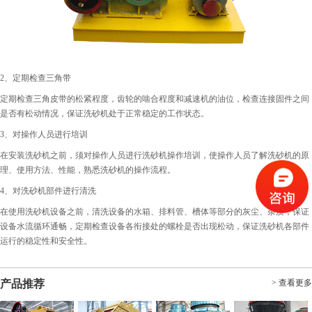
2、定期检查三角带
定期检查三角皮带的松紧程度，齿轮的啮合程度和减速机的油位，检查连接固件之间
是否有松动情况，保证洗砂机处于正常稳定的工作状态。
3、对操作人员进行培训
在安装洗砂机之前，须对操作人员进行洗砂机操作培训，使操作人员了解洗砂机的原
理、使用方法、性能，熟悉洗砂机的操作流程。
4、对洗砂机部件进行清洗
在使用洗砂机设备之前，清洗设备的水箱、排料管、槽体等部分的灰尘、杂质，保证
设备水流循环通畅，定期检查设备各衔接处的螺栓是否出现松动，保证洗砂机各部件
运行的稳定性和安全性。
产品推荐
> 查看更多