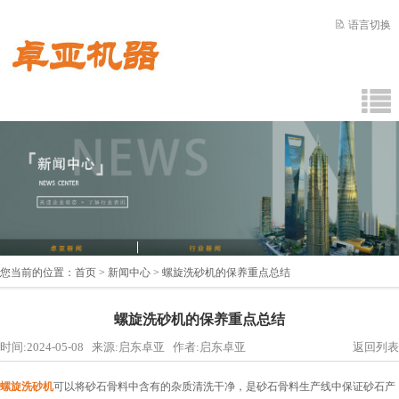
语言切换
您当前的位置：
首页
>
新闻中心
> 螺旋洗砂机的保养重点总结
螺旋洗砂机的保养重点总结
时间:2024-05-08 来源:启东卓亚 作者:启东卓亚
返回列表
螺旋洗砂机
可以将砂石骨料中含有的杂质清洗干净，是砂石骨料生产线中保证砂石产