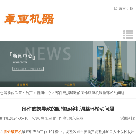
语言切换
您当前的位置：
首页
>
新闻中心
> 部件磨损导致的圆锥破碎机调整环松动问题
部件磨损导致的圆锥破碎机调整环松动问题
时间:2024-05-10 来源:启东卓亚 作者:启东卓亚
返回列表
在
圆锥破碎机
破碎矿石加工作业过程中，调整装置主要负责调整排矿口大小以控制出