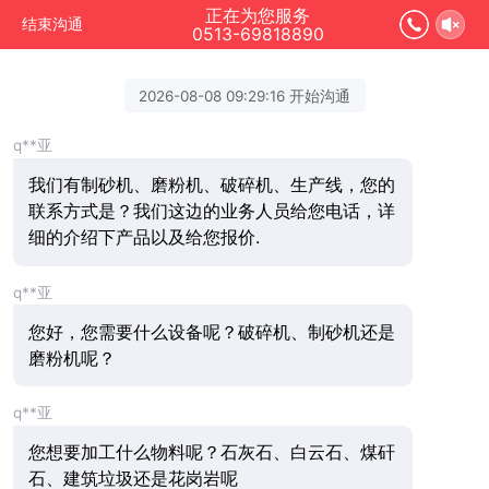
正在为您服务
结束沟通
0513-69818890
2026-08-08 09:29:16 开始沟通
q**亚
我们有制砂机、磨粉机、破碎机、生产线，您的
联系方式是？我们这边的业务人员给您电话，详
细的介绍下产品以及给您报价.
q**亚
您好，您需要什么设备呢？破碎机、制砂机还是
磨粉机呢？
q**亚
您想要加工什么物料呢？石灰石、白云石、煤矸
石、建筑垃圾还是花岗岩呢