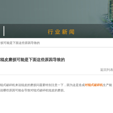
磨损可能是下面这些原因导致的
机辊皮磨损可能是下面这些原因导致的
返回列
辊式破碎机来说辊皮的磨损问题要特别注意一下，因为这是造成
对辊式破碎机
生产能
说哪些原因可能会导致对辊式破碎机辊皮的磨损。