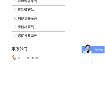
破碎设备系列
移动破碎站
制砂设备系列
磨粉机系列
选矿设备系列
联系我们
0513-69818890