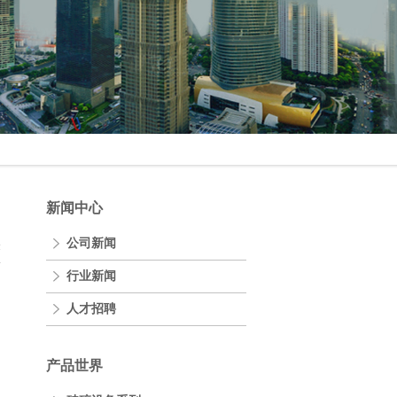
新闻中心
公司新闻
表
行业新闻
人才招聘
产品世界