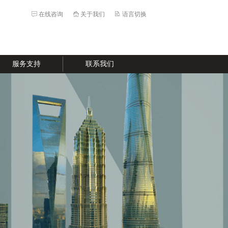
在线咨询
关于我们
语言切换
服务支持
联系我们