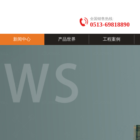
全国销售热线:
0513-69818890
新闻中心
产品世界
工程案例