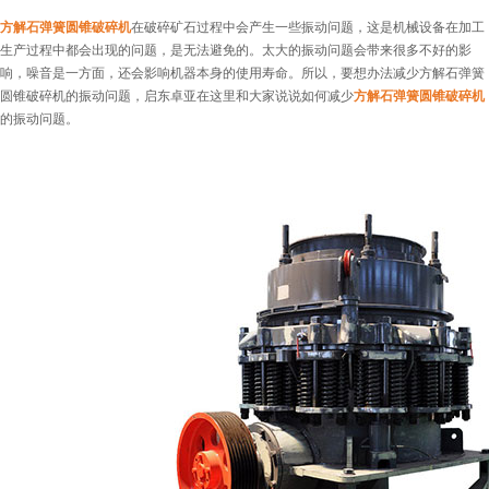
方解石弹簧圆锥破碎机
在破碎矿石过程中会产生一些振动问题，这是机械设备在加工
生产过程中都会出现的问题，是无法避免的。太大的振动问题会带来很多不好的影
响，噪音是一方面，还会影响机器本身的使用寿命。所以，要想办法减少方解石弹簧
圆锥破碎机的振动问题，启东卓亚在这里和大家说说如何减少
方解石弹簧圆锥破碎机
的振动问题。