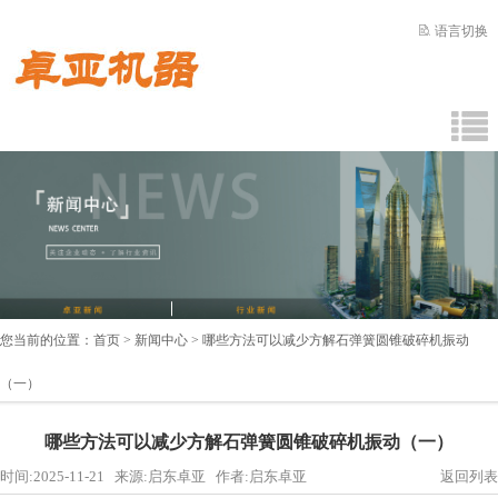
语言切换
您当前的位置：
首页
>
新闻中心
> 哪些方法可以减少方解石弹簧圆锥破碎机振动
（一）
哪些方法可以减少方解石弹簧圆锥破碎机振动（一）
时间:2025-11-21 来源:启东卓亚 作者:启东卓亚
返回列表