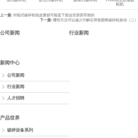
粉机
上一篇:
对辊式破碎机辊皮磨损可能是下面这些原因导致的
下一篇:
哪些方法可以减少方解石弹簧圆锥破碎机振动（二）
公司新闻
行业新闻
新闻中心
公司新闻
行业新闻
人才招聘
产品世界
破碎设备系列